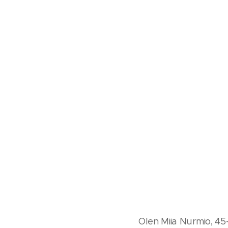
Olen Miia Nurmio, 45-