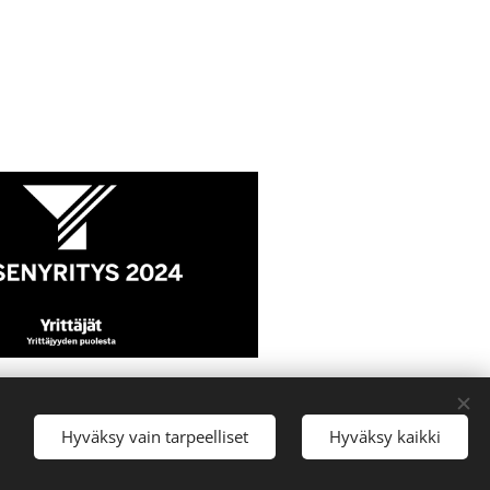
Hyväksy vain tarpeelliset
Hyväksy kaikki