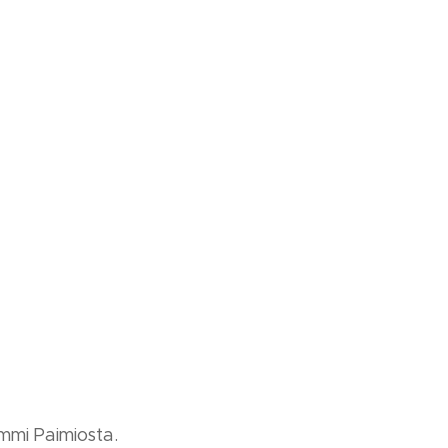
ummi Paimiosta.