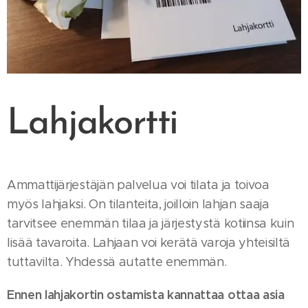
Lahjakortti
Ammattijärjestäjän palvelua voi tilata ja toivoa
myös lahjaksi. On tilanteita, joilloin lahjan saaja
tarvitsee enemmän tilaa ja järjestystä kotiinsa kuin
lisää tavaroita. Lahjaan voi kerätä varoja yhteisiltä
tuttavilta. Yhdessä autatte enemmän.
Ennen lahjakortin ostamista kannattaa ottaa asia