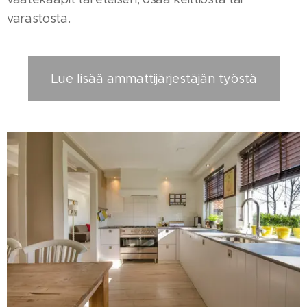
varastosta.
Lue lisää ammattijärjestäjän työstä