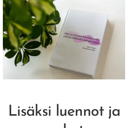
Lisäksi luennot ja