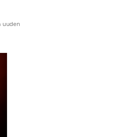
sä uuden